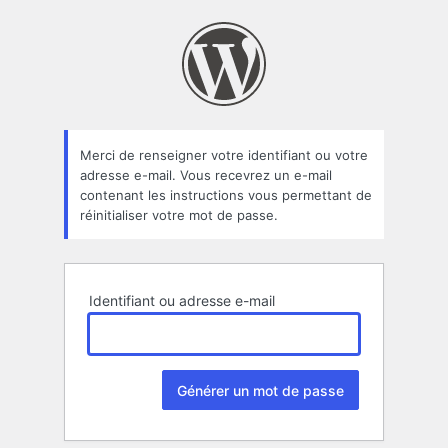
Mot
de
passe
oublié
Merci de renseigner votre identifiant ou votre
adresse e-mail. Vous recevrez un e-mail
contenant les instructions vous permettant de
réinitialiser votre mot de passe.
Identifiant ou adresse e-mail