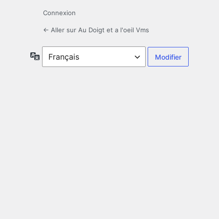
Connexion
← Aller sur Au Doigt et a l'oeil Vms
Langue