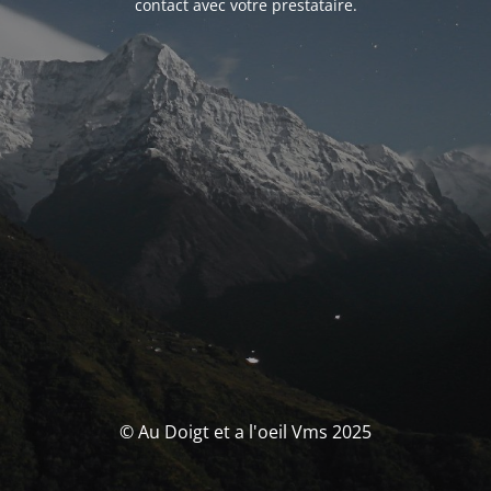
contact avec votre prestataire.
© Au Doigt et a l'oeil Vms 2025