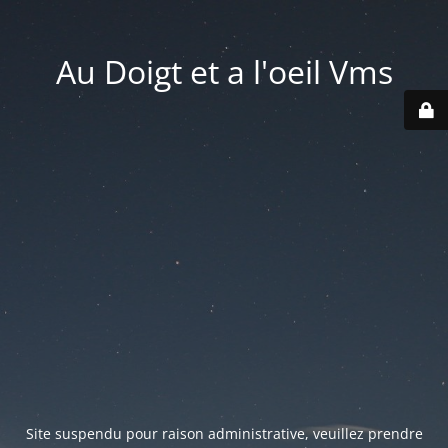
Au Doigt et a l'oeil Vms
Site suspendu pour raison administrative, veuillez prendre