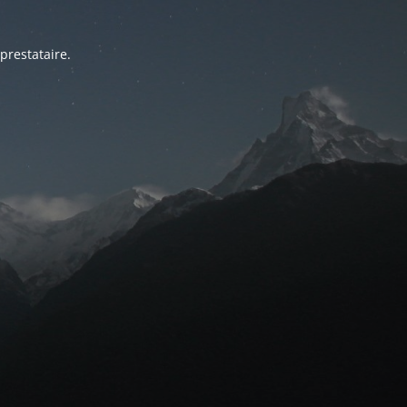
prestataire.