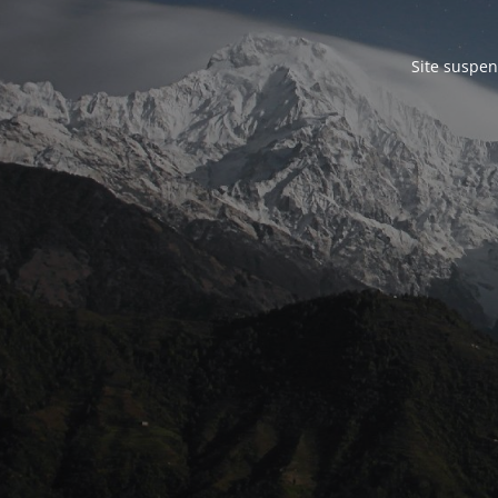
Site suspen