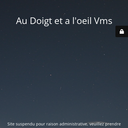
Au Doigt et a l'oeil Vms
Site suspendu pour raison administrative, veuillez prendre