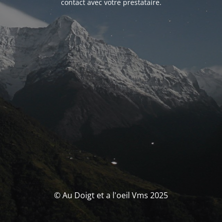
contact avec votre prestataire.
© Au Doigt et a l'oeil Vms 2025