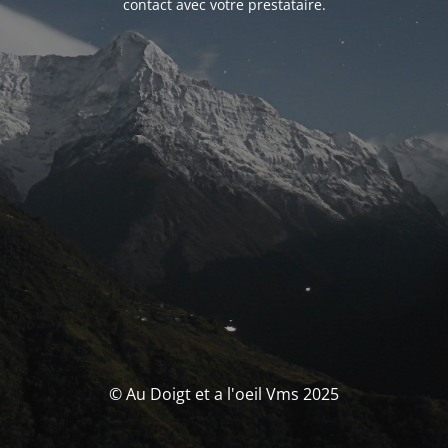
contact avec votre prestataire.
© Au Doigt et a l'oeil Vms 2025