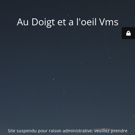
Au Doigt et a l'oeil Vms
Site suspendu pour raison administrative, veuillez prendre