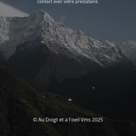
contact avec votre prestataire.
© Au Doigt et a l'oeil Vms 2025