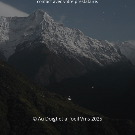
contact avec votre prestataire.
© Au Doigt et a l'oeil Vms 2025