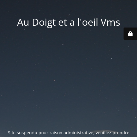
Au Doigt et a l'oeil Vms
Site suspendu pour raison administrative, veuillez prendre