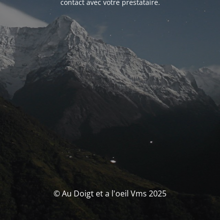
contact avec votre prestataire.
© Au Doigt et a l'oeil Vms 2025