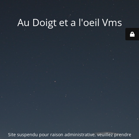
Au Doigt et a l'oeil Vms
Site suspendu pour raison administrative, veuillez prendre