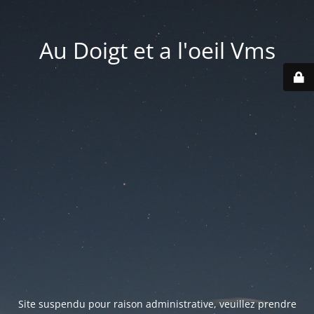
Au Doigt et a l'oeil Vms
Site suspendu pour raison administrative, veuillez prendre