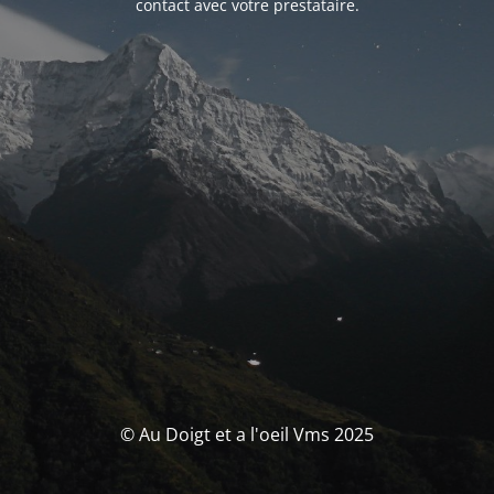
contact avec votre prestataire.
© Au Doigt et a l'oeil Vms 2025