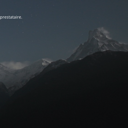
prestataire.