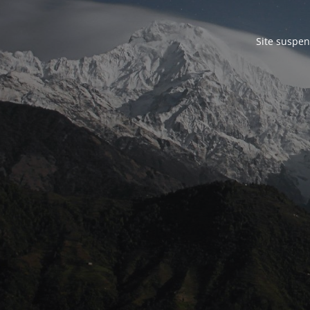
Site suspen