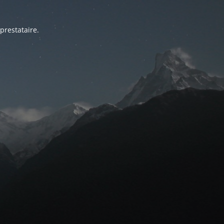
prestataire.