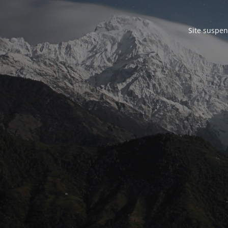
Site suspen