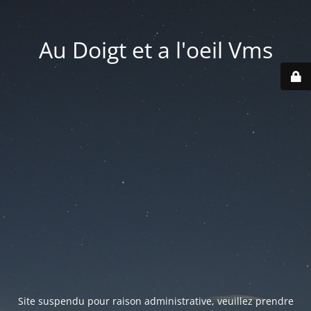
Au Doigt et a l'oeil Vms
Site suspendu pour raison administrative, veuillez prendre