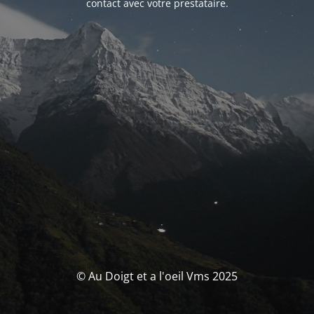
contact avec votre prestataire.
© Au Doigt et a l'oeil Vms 2025