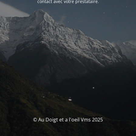
contact avec votre prestataire.
© Au Doigt et a l'oeil Vms 2025