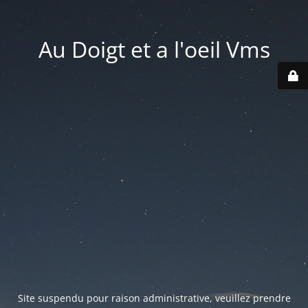
Au Doigt et a l'oeil Vms
Site suspendu pour raison administrative, veuillez prendre