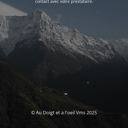
contact avec votre prestataire.
© Au Doigt et a l'oeil Vms 2025