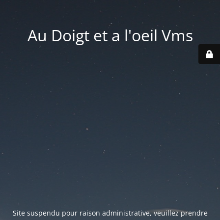
Au Doigt et a l'oeil Vms
Site suspendu pour raison administrative, veuillez prendre