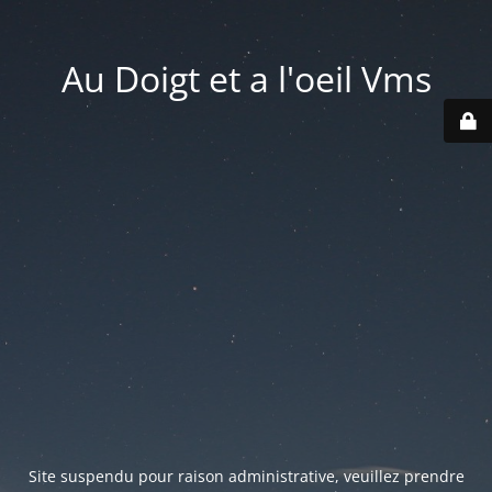
Au Doigt et a l'oeil Vms
Site suspendu pour raison administrative, veuillez prendre