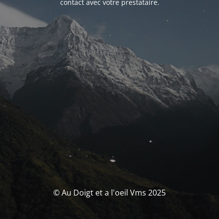
contact avec votre prestataire.
© Au Doigt et a l'oeil Vms 2025