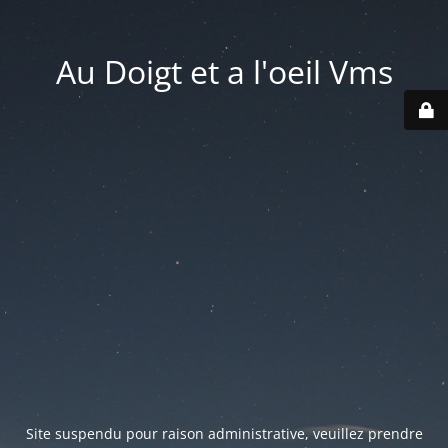
Au Doigt et a l'oeil Vms
Site suspendu pour raison administrative, veuillez prendre