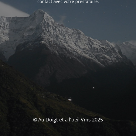
contact avec votre prestataire.
© Au Doigt et a l'oeil Vms 2025