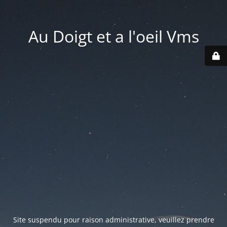
Au Doigt et a l'oeil Vms
Site suspendu pour raison administrative, veuillez prendre