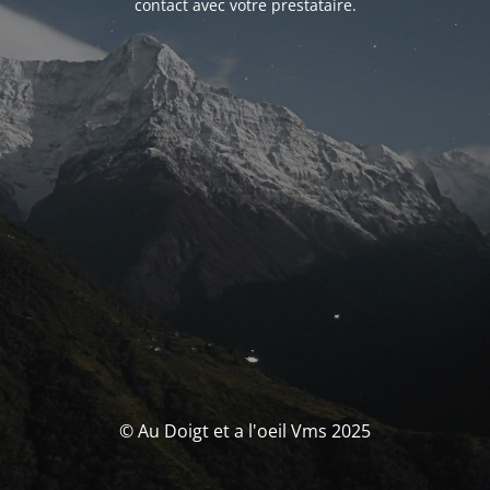
contact avec votre prestataire.
© Au Doigt et a l'oeil Vms 2025