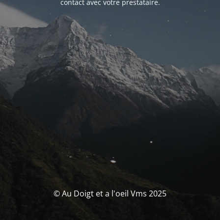
contact avec votre prestataire.
© Au Doigt et a l'oeil Vms 2025