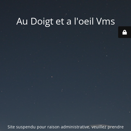
Au Doigt et a l'oeil Vms
Site suspendu pour raison administrative, veuillez prendre