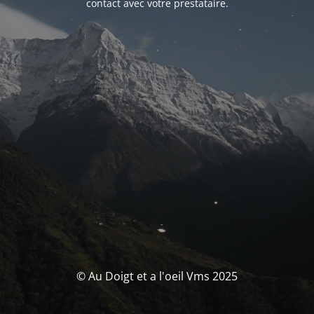
contact avec votre prestataire.
© Au Doigt et a l'oeil Vms 2025