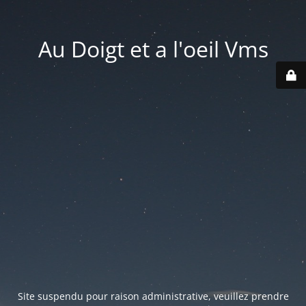
Au Doigt et a l'oeil Vms
Site suspendu pour raison administrative, veuillez prendre