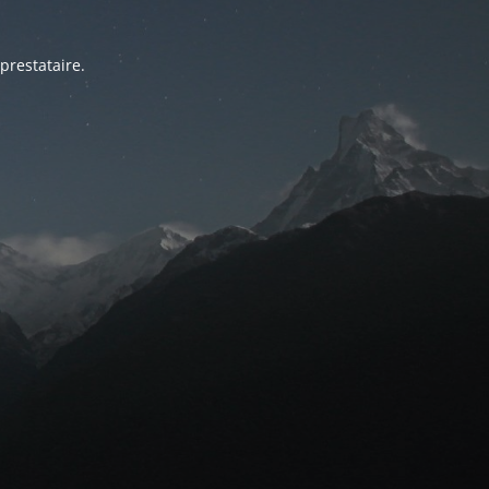
prestataire.