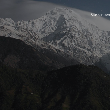
Site suspen