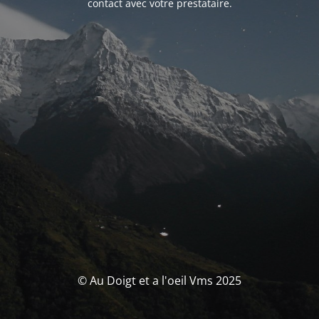
contact avec votre prestataire.
© Au Doigt et a l'oeil Vms 2025