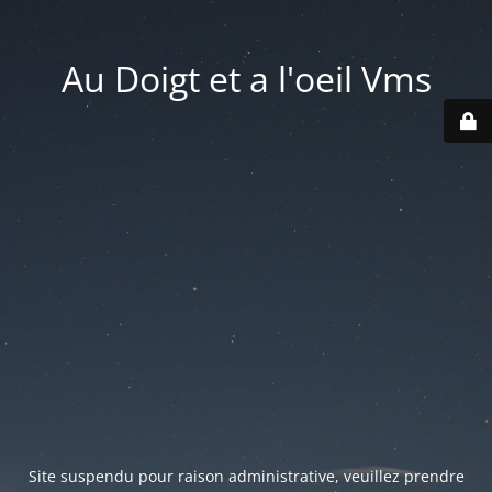
Au Doigt et a l'oeil Vms
Site suspendu pour raison administrative, veuillez prendre