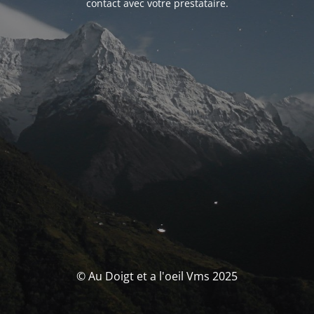
contact avec votre prestataire.
© Au Doigt et a l'oeil Vms 2025