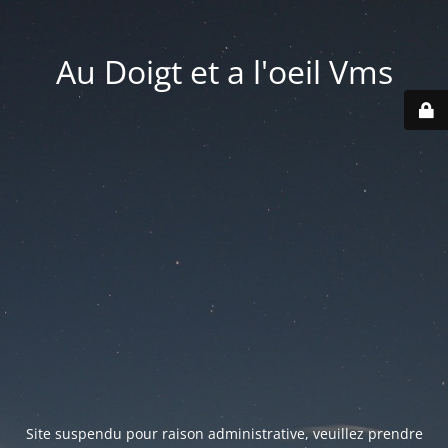
Au Doigt et a l'oeil Vms
Site suspendu pour raison administrative, veuillez prendre